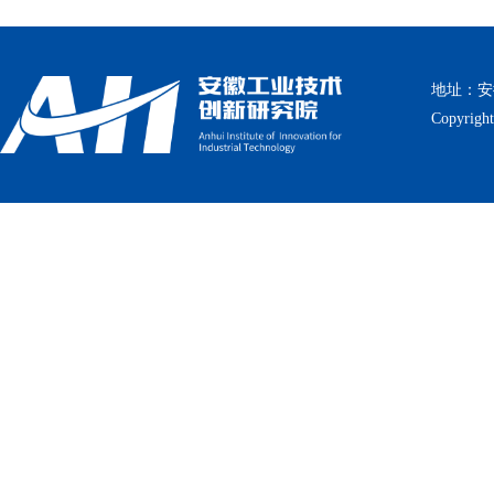
地址：安徽
Copyrig