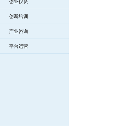
创业投资
创新培训
产业咨询
平台运营