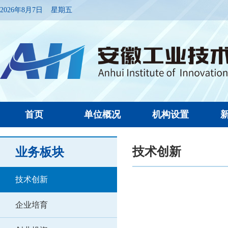
2026年8月7日 星期五
首页
单位概况
机构设置
技术创新
业务板块
技术创新
企业培育